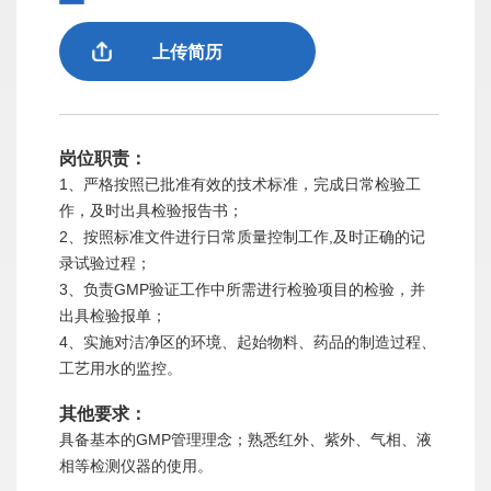
上传简历
岗位职责：
1、严格按照已批准有效的技术标准，完成日常检验工
作，及时出具检验报告书；
2、按照标准文件进行日常质量控制工作,及时正确的记
录试验过程；
3、负责GMP验证工作中所需进行检验项目的检验，并
出具检验报单；
4、实施对洁净区的环境、起始物料、药品的制造过程、
工艺用水的监控。
其他要求：
具备基本的GMP管理理念；熟悉红外、紫外、气相、液
相等检测仪器的使用。