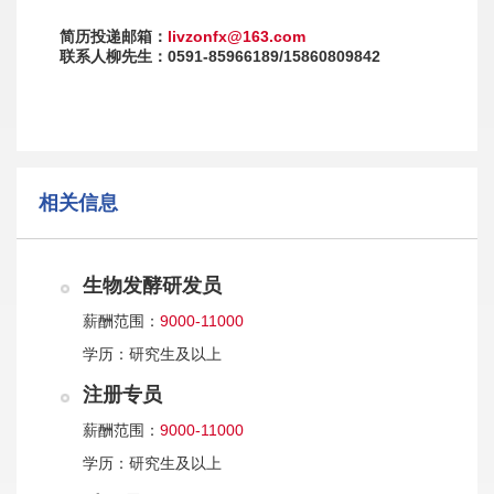
简历投递邮箱：
livzonfx@163.com
联系人柳先生：0591-85966189/15860809842
相关信息
生物发酵研发员
薪酬范围：
9000-11000
学历：
研究生及以上
注册专员
薪酬范围：
9000-11000
学历：
研究生及以上