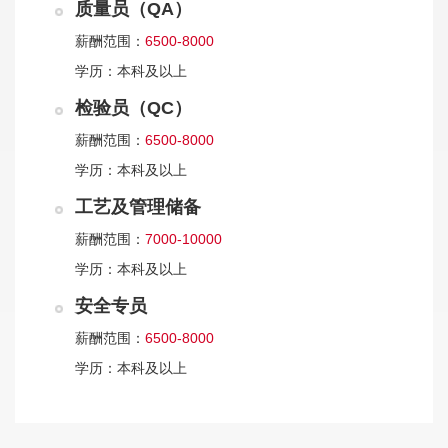
质量员（QA）
薪酬范围：
6500-8000
学历：
本科及以上
检验员（QC）
薪酬范围：
6500-8000
学历：
本科及以上
工艺及管理储备
薪酬范围：
7000-10000
学历：
本科及以上
安全专员
薪酬范围：
6500-8000
学历：
本科及以上