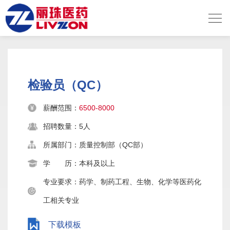
校园招聘
检验员（QC）
薪酬范围：
6500-8000
招聘数量：5人
所属部门：质量控制部（QC部）
学 历：本科及以上
专业要求：药学、制药工程、生物、化学等医药化
工相关专业
下载模板