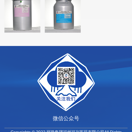
微信公众号
Copyrights © 2022 丽珠集团福州福兴医药有限公司All Rights